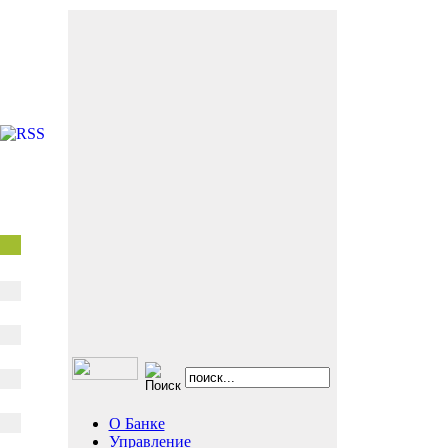
О Банке
Управление