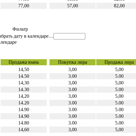
77,00
57,00
82,00
Фильтр
…
Продажа юань
Покупка лира
Продажа лира
14,50
3,00
5,00
14.50
3.00
5.00
14,30
3,00
5,00
14.30
3.00
5.00
14,20
3,00
5,00
14.20
3.00
5.00
14.90
3.00
5.00
14.90
3.00
5.00
14.80
3.00
5.00
14,60
3,00
5,00