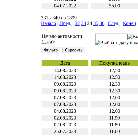
04.07.2022
55,00
331 - 340 из 1899
Начало
|
Пред.
|
32
33
34
35
36
|
След.
|
Конец
Начало активности
(дата):
Дата
Покупка юань
14.08.2023
12,50
14.08.2023
12.50
09.08.2023
12,30
09.08.2023
12.30
07.08.2023
12,00
07.08.2023
12.00
04.08.2023
12.00
02.08.2023
11.90
02.08.2023
11.80
25.07.2023
11,60