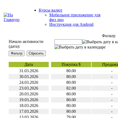
Курсы валют
Мобильное приложение для
физ лиц
Инструкция для Android
Фильтр
Начало активности
(дата):
Дата
Покупка $
Продажа
31.03.2026
80.00
-
30.03.2026
80.00
-
24.03.2026
80.00
-
23.03.2026
82.00
-
20.03.2026
80.00
-
19.03.2026
80.00
-
18.03.2026
80.00
-
17.03.2026
80.00
-
13.03.2026
79.00
-