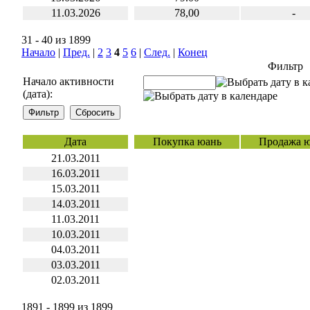
11.03.2026
78,00
-
31 - 40 из 1899
Начало
|
Пред.
|
2
3
4
5
6
|
След.
|
Конец
Фильтр
Начало активности
(дата):
Дата
Покупка юань
Продажа 
21.03.2011
16.03.2011
15.03.2011
14.03.2011
11.03.2011
10.03.2011
04.03.2011
03.03.2011
02.03.2011
1891 - 1899 из 1899