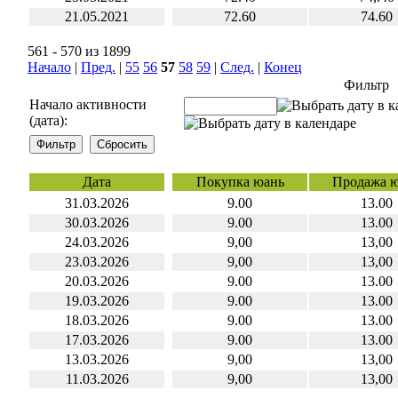
21.05.2021
72.60
74.60
561 - 570 из 1899
Начало
|
Пред.
|
55
56
57
58
59
|
След.
|
Конец
Фильтр
Начало активности
(дата):
Дата
Покупка юань
Продажа 
31.03.2026
9.00
13.00
30.03.2026
9.00
13.00
24.03.2026
9,00
13,00
23.03.2026
9,00
13,00
20.03.2026
9.00
13.00
19.03.2026
9.00
13.00
18.03.2026
9.00
13.00
17.03.2026
9.00
13.00
13.03.2026
9,00
13,00
11.03.2026
9,00
13,00