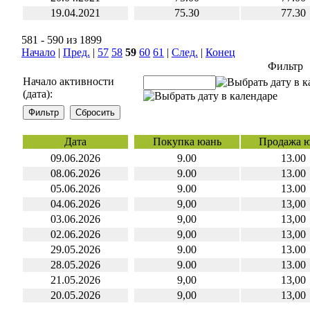
19.04.2021
75.30
77.30
581 - 590 из 1899
Начало
|
Пред.
|
57
58
59
60
61
|
След.
|
Конец
Фильтр
Начало активности
(дата):
Дата
Покупка юань
Продажа 
09.06.2026
9.00
13.00
08.06.2026
9.00
13.00
05.06.2026
9.00
13.00
04.06.2026
9,00
13,00
03.06.2026
9,00
13,00
02.06.2026
9,00
13,00
29.05.2026
9.00
13.00
28.05.2026
9.00
13.00
21.05.2026
9,00
13,00
20.05.2026
9,00
13,00