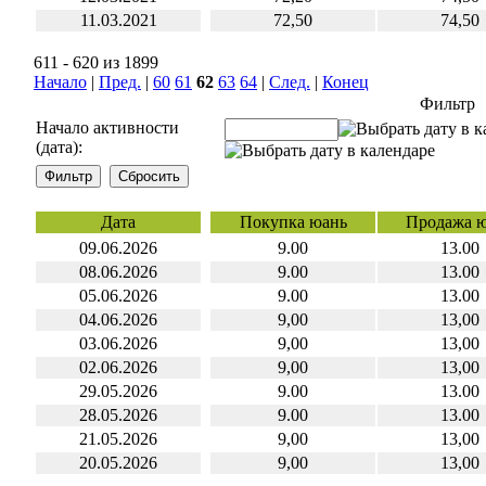
11.03.2021
72,50
74,50
611 - 620 из 1899
Начало
|
Пред.
|
60
61
62
63
64
|
След.
|
Конец
Фильтр
Начало активности
(дата):
Дата
Покупка юань
Продажа 
09.06.2026
9.00
13.00
08.06.2026
9.00
13.00
05.06.2026
9.00
13.00
04.06.2026
9,00
13,00
03.06.2026
9,00
13,00
02.06.2026
9,00
13,00
29.05.2026
9.00
13.00
28.05.2026
9.00
13.00
21.05.2026
9,00
13,00
20.05.2026
9,00
13,00