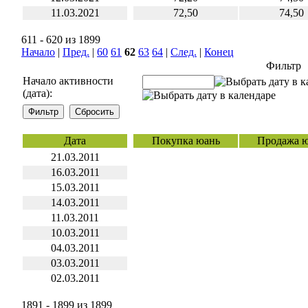
11.03.2021
72,50
74,50
611 - 620 из 1899
Начало
|
Пред.
|
60
61
62
63
64
|
След.
|
Конец
Фильтр
Начало активности
(дата):
Дата
Покупка юань
Продажа 
21.03.2011
16.03.2011
15.03.2011
14.03.2011
11.03.2011
10.03.2011
04.03.2011
03.03.2011
02.03.2011
1891 - 1899 из 1899