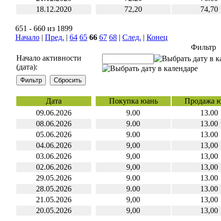
18.12.2020
72,20
74,70
651 - 660 из 1899
Начало
|
Пред.
|
64
65
66
67
68
|
След.
|
Конец
Фильтр
Начало активности
(дата):
Дата
Покупка юань
Продажа 
09.06.2026
9.00
13.00
08.06.2026
9.00
13.00
05.06.2026
9.00
13.00
04.06.2026
9,00
13,00
03.06.2026
9,00
13,00
02.06.2026
9,00
13,00
29.05.2026
9.00
13.00
28.05.2026
9.00
13.00
21.05.2026
9,00
13,00
20.05.2026
9,00
13,00