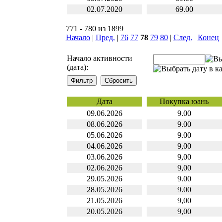
02.07.2020
69.00
771 - 780 из 1899
Начало
|
Пред.
|
76
77
78
79
80
|
След.
|
Конец
Начало активности
(дата):
Дата
Покупка юань
09.06.2026
9.00
08.06.2026
9.00
05.06.2026
9.00
04.06.2026
9,00
03.06.2026
9,00
02.06.2026
9,00
29.05.2026
9.00
28.05.2026
9.00
21.05.2026
9,00
20.05.2026
9,00