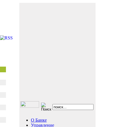
О Банке
Управление