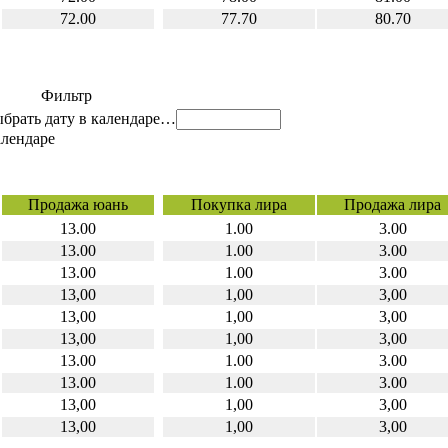
72.00
77.70
80.70
Фильтр
…
Продажа юань
Покупка лира
Продажа лира
13.00
1.00
3.00
13.00
1.00
3.00
13.00
1.00
3.00
13,00
1,00
3,00
13,00
1,00
3,00
13,00
1,00
3,00
13.00
1.00
3.00
13.00
1.00
3.00
13,00
1,00
3,00
13,00
1,00
3,00