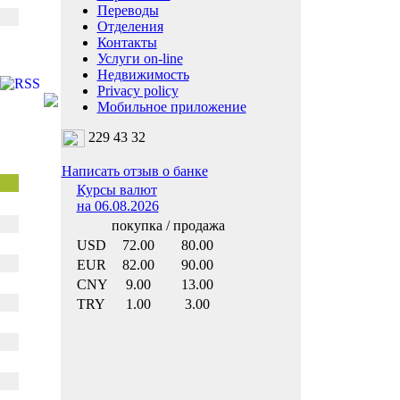
Переводы
Отделения
Контакты
Услуги on-line
Недвижимость
Privacy policy
Мобильное приложение
229 43 32
Написать отзыв о банке
Курсы валют
на 06.08.2026
покупка / продажа
USD
72.00
80.00
EUR
82.00
90.00
CNY
9.00
13.00
TRY
1.00
3.00