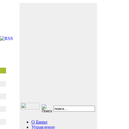
О Банке
Управление