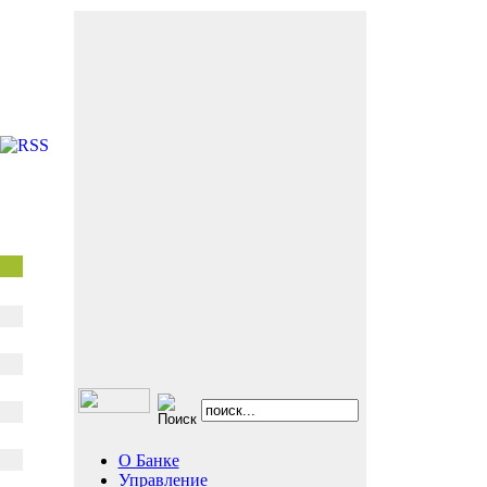
О Банке
Управление