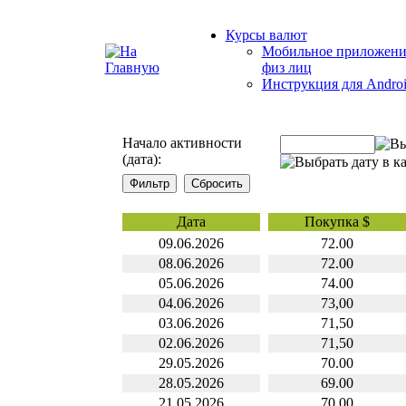
Курсы валют
Мобильное приложени
физ лиц
Инструкция для Andro
Начало активности
(дата):
Дата
Покупка $
09.06.2026
72.00
08.06.2026
72.00
05.06.2026
74.00
04.06.2026
73,00
03.06.2026
71,50
02.06.2026
71,50
29.05.2026
70.00
28.05.2026
69.00
21.05.2026
70,00