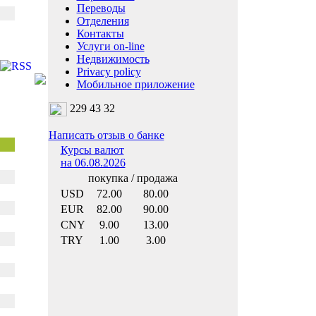
Переводы
Отделения
Контакты
Услуги on-line
Недвижимость
Privacy policy
Мобильное приложение
229 43 32
Написать отзыв о банке
Курсы валют
на 06.08.2026
покупка / продажа
USD
72.00
80.00
EUR
82.00
90.00
CNY
9.00
13.00
TRY
1.00
3.00