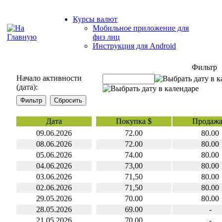
Курсы валют
Мобильное приложение для
физ лиц
Инструкция для Android
Фильтр
Начало активности
(дата):
Дата
Покупка $
Продажа
09.06.2026
72.00
80.00
08.06.2026
72.00
80.00
05.06.2026
74.00
80.00
04.06.2026
73,00
80.00
03.06.2026
71,50
80.00
02.06.2026
71,50
80.00
29.05.2026
70.00
80.00
28.05.2026
69.00
-
21.05.2026
70,00
-