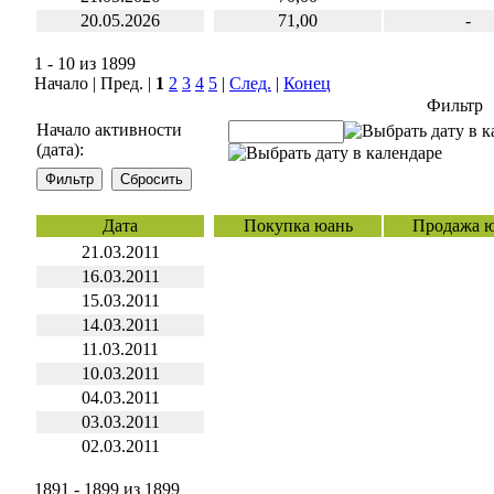
20.05.2026
71,00
-
1 - 10 из 1899
Начало | Пред. |
1
2
3
4
5
|
След.
|
Конец
Фильтр
Начало активности
(дата):
Дата
Покупка юань
Продажа 
21.03.2011
16.03.2011
15.03.2011
14.03.2011
11.03.2011
10.03.2011
04.03.2011
03.03.2011
02.03.2011
1891 - 1899 из 1899