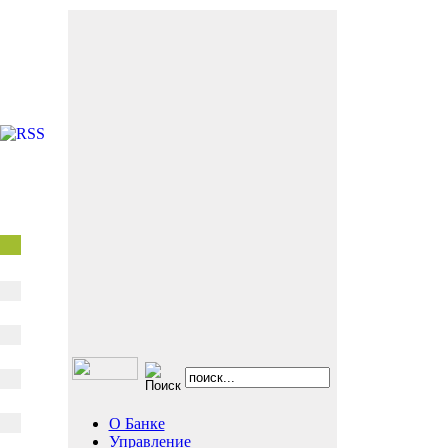
О Банке
Управление