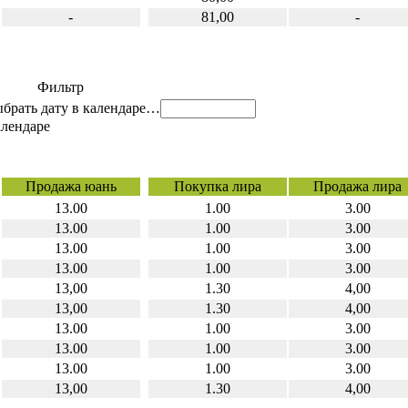
-
81,00
-
Фильтр
…
Продажа юань
Покупка лира
Продажа лира
13.00
1.00
3.00
13.00
1.00
3.00
13.00
1.00
3.00
13.00
1.00
3.00
13,00
1.30
4,00
13,00
1.30
4,00
13.00
1.00
3.00
13.00
1.00
3.00
13.00
1.00
3.00
13,00
1.30
4,00