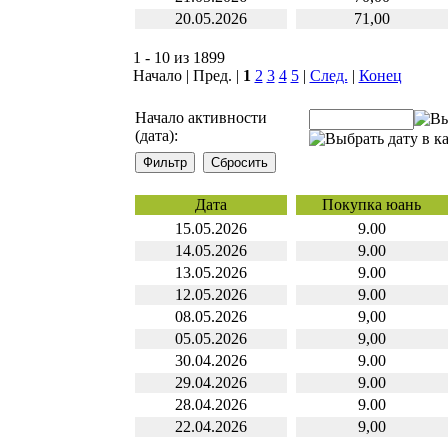
20.05.2026
71,00
1 - 10 из 1899
Начало | Пред. |
1
2
3
4
5
|
След.
|
Конец
Начало активности
(дата):
Дата
Покупка юань
15.05.2026
9.00
14.05.2026
9.00
13.05.2026
9.00
12.05.2026
9.00
08.05.2026
9,00
05.05.2026
9,00
30.04.2026
9.00
29.04.2026
9.00
28.04.2026
9.00
22.04.2026
9,00