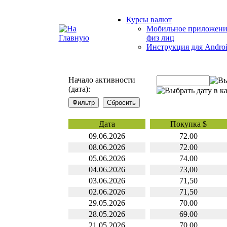
Курсы валют
Мобильное приложени
физ лиц
Инструкция для Andro
Начало активности
(дата):
Дата
Покупка $
09.06.2026
72.00
08.06.2026
72.00
05.06.2026
74.00
04.06.2026
73,00
03.06.2026
71,50
02.06.2026
71,50
29.05.2026
70.00
28.05.2026
69.00
21.05.2026
70,00