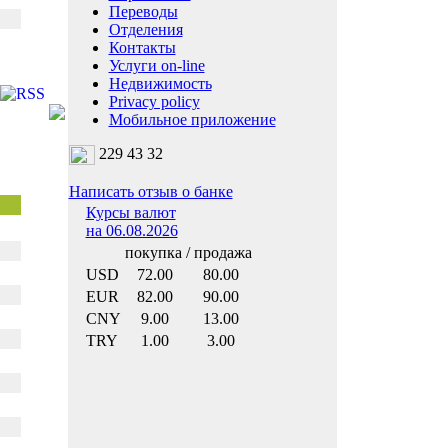
Переводы
Отделения
Контакты
Услуги on-line
Недвижимость
Privacy policy
Мобильное приложение
229 43 32
Написать отзыв о банке
Курсы валют
на 06.08.2026
покупка / продажа
USD
72.00
80.00
EUR
82.00
90.00
CNY
9.00
13.00
TRY
1.00
3.00