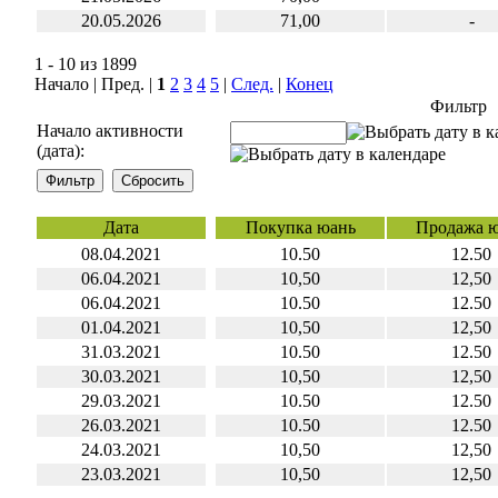
20.05.2026
71,00
-
1 - 10 из 1899
Начало | Пред. |
1
2
3
4
5
|
След.
|
Конец
Фильтр
Начало активности
(дата):
Дата
Покупка юань
Продажа 
08.04.2021
10.50
12.50
06.04.2021
10,50
12,50
06.04.2021
10.50
12.50
01.04.2021
10,50
12,50
31.03.2021
10.50
12.50
30.03.2021
10,50
12,50
29.03.2021
10.50
12.50
26.03.2021
10.50
12.50
24.03.2021
10,50
12,50
23.03.2021
10,50
12,50