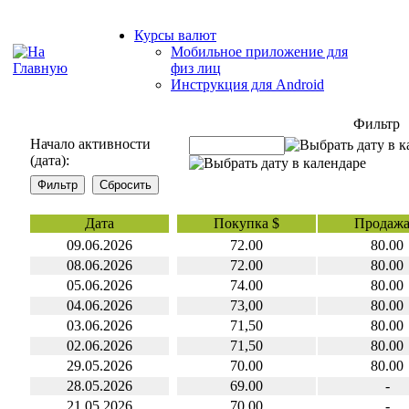
Курсы валют
Мобильное приложение для
физ лиц
Инструкция для Android
Фильтр
Начало активности
(дата):
Дата
Покупка $
Продажа
09.06.2026
72.00
80.00
08.06.2026
72.00
80.00
05.06.2026
74.00
80.00
04.06.2026
73,00
80.00
03.06.2026
71,50
80.00
02.06.2026
71,50
80.00
29.05.2026
70.00
80.00
28.05.2026
69.00
-
21.05.2026
70,00
-