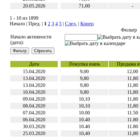
20.05.2026
71,00
-
1 - 10 из 1899
Начало | Пред. |
1
2
3
4
5
|
След.
|
Конец
Фильтр
Начало активности
(дата):
Дата
Покупка юань
Продажа 
15.04.2020
9,00
12,00
13.04.2020
9,80
11,80
13.04.2020
9,80
11,80
10.04.2020
9,80
11,80
09.04.2020
10,10
11,80
08.04.2020
10,10
11,80
07.04.2020
10.00
11.50
06.04.2020
10.40
11.80
30.03.2020
10.40
11.80
25.03.2020
10,40
11,80