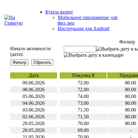
Курсы валют
Мобильное приложение для
физ лиц
Инструкция для Android
Фильтр
Начало активности
(дата):
Дата
Покупка $
Продажа
09.06.2026
72.00
80.00
08.06.2026
72.00
80.00
05.06.2026
74.00
80.00
04.06.2026
73,00
80.00
03.06.2026
71,50
80.00
02.06.2026
71,50
80.00
29.05.2026
70.00
80.00
28.05.2026
69.00
-
21.05.2026
70,00
-