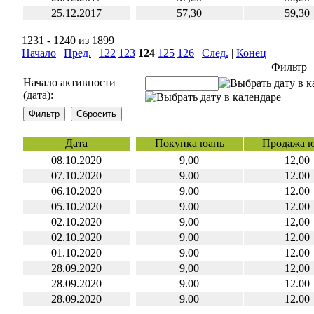
25.12.2017
57,30
59,30
1231 - 1240 из 1899
Начало
|
Пред.
|
122
123
124
125
126
|
След.
|
Конец
Фильтр
Начало активности
(дата):
Дата
Покупка юань
Продажа 
08.10.2020
9,00
12,00
07.10.2020
9.00
12.00
06.10.2020
9.00
12.00
05.10.2020
9.00
12.00
02.10.2020
9,00
12,00
02.10.2020
9.00
12.00
01.10.2020
9.00
12.00
28.09.2020
9,00
12,00
28.09.2020
9.00
12.00
28.09.2020
9.00
12.00