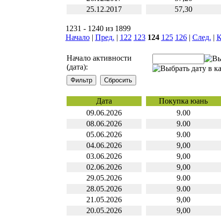
25.12.2017
57,30
1231 - 1240 из 1899
Начало
|
Пред.
|
122
123
124
125
126
|
След.
|
К
Начало активности
(дата):
Дата
Покупка юань
09.06.2026
9.00
08.06.2026
9.00
05.06.2026
9.00
04.06.2026
9,00
03.06.2026
9,00
02.06.2026
9,00
29.05.2026
9.00
28.05.2026
9.00
21.05.2026
9,00
20.05.2026
9,00