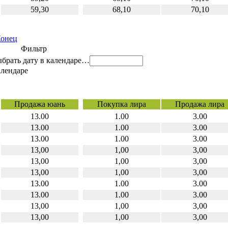
59,30
68,10
70,10
онец
Фильтр
…
Продажа юань
Покупка лира
Продажа лира
13.00
1.00
3.00
13.00
1.00
3.00
13.00
1.00
3.00
13,00
1,00
3,00
13,00
1,00
3,00
13,00
1,00
3,00
13.00
1.00
3.00
13.00
1.00
3.00
13,00
1,00
3,00
13,00
1,00
3,00