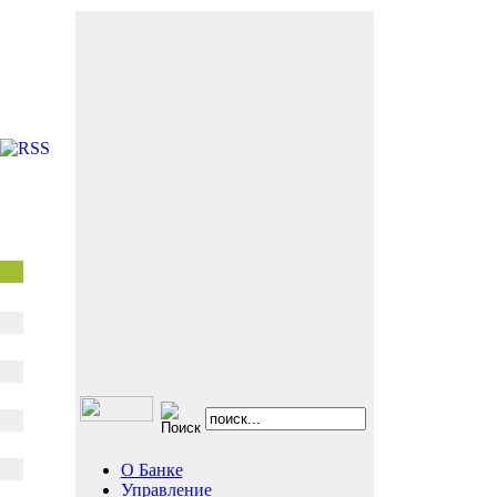
О Банке
Управление