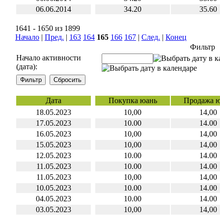
06.06.2014
34.20
35.60
1641 - 1650 из 1899
Начало
|
Пред.
|
163
164
165
166
167
|
След.
|
Конец
Фильтр
Начало активности
(дата):
Дата
Покупка юань
Продажа 
18.05.2023
10,00
14,00
17.05.2023
10.00
14.00
16.05.2023
10,00
14,00
15.05.2023
10,00
14,00
12.05.2023
10.00
14.00
11.05.2023
10.00
14.00
11.05.2023
10,00
14,00
10.05.2023
10.00
14.00
04.05.2023
10.00
14.00
03.05.2023
10,00
14,00