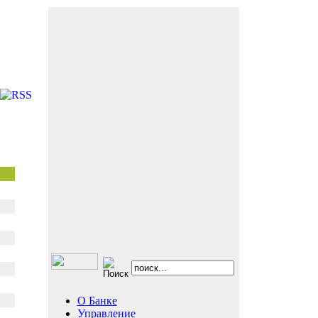
О Банке
Управление