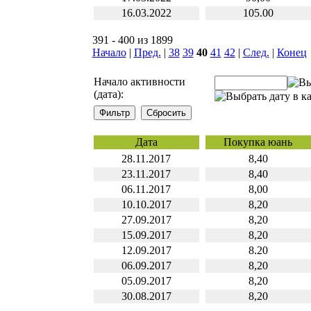
16.03.2022
105.00
391 - 400 из 1899
Начало
|
Пред.
|
38
39
40
41
42
|
След.
|
Конец
Начало активности
(дата):
Дата
Покупка юань
28.11.2017
8,40
23.11.2017
8,40
06.11.2017
8,00
10.10.2017
8,20
27.09.2017
8,20
15.09.2017
8,20
12.09.2017
8.20
06.09.2017
8,20
05.09.2017
8,20
30.08.2017
8,20