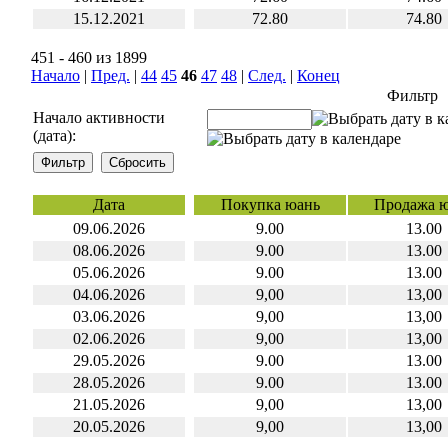
15.12.2021
72.80
74.80
451 - 460 из 1899
Начало
|
Пред.
|
44
45
46
47
48
|
След.
|
Конец
Фильтр
Начало активности
(дата):
Дата
Покупка юань
Продажа 
09.06.2026
9.00
13.00
08.06.2026
9.00
13.00
05.06.2026
9.00
13.00
04.06.2026
9,00
13,00
03.06.2026
9,00
13,00
02.06.2026
9,00
13,00
29.05.2026
9.00
13.00
28.05.2026
9.00
13.00
21.05.2026
9,00
13,00
20.05.2026
9,00
13,00