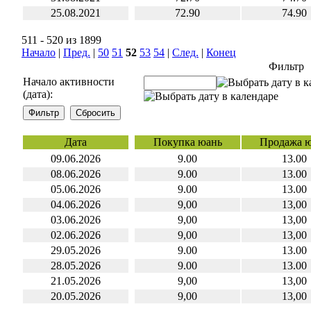
25.08.2021
72.90
74.90
511 - 520 из 1899
Начало
|
Пред.
|
50
51
52
53
54
|
След.
|
Конец
Фильтр
Начало активности
(дата):
Дата
Покупка юань
Продажа 
09.06.2026
9.00
13.00
08.06.2026
9.00
13.00
05.06.2026
9.00
13.00
04.06.2026
9,00
13,00
03.06.2026
9,00
13,00
02.06.2026
9,00
13,00
29.05.2026
9.00
13.00
28.05.2026
9.00
13.00
21.05.2026
9,00
13,00
20.05.2026
9,00
13,00