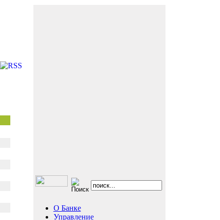
О Банке
Управление