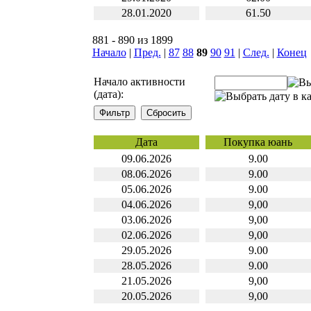
28.01.2020
61.50
881 - 890 из 1899
Начало
|
Пред.
|
87
88
89
90
91
|
След.
|
Конец
Начало активности
(дата):
Дата
Покупка юань
09.06.2026
9.00
08.06.2026
9.00
05.06.2026
9.00
04.06.2026
9,00
03.06.2026
9,00
02.06.2026
9,00
29.05.2026
9.00
28.05.2026
9.00
21.05.2026
9,00
20.05.2026
9,00