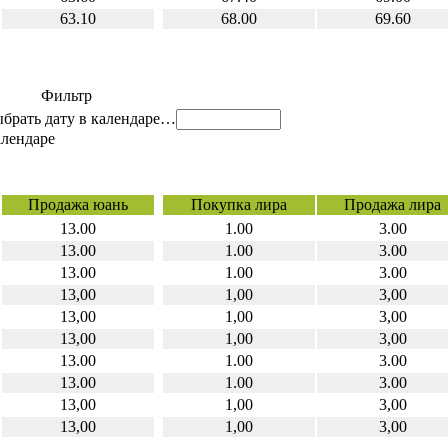
63.10
68.00
69.60
Фильтр
…
Продажа юань
Покупка лира
Продажа лира
13.00
1.00
3.00
13.00
1.00
3.00
13.00
1.00
3.00
13,00
1,00
3,00
13,00
1,00
3,00
13,00
1,00
3,00
13.00
1.00
3.00
13.00
1.00
3.00
13,00
1,00
3,00
13,00
1,00
3,00