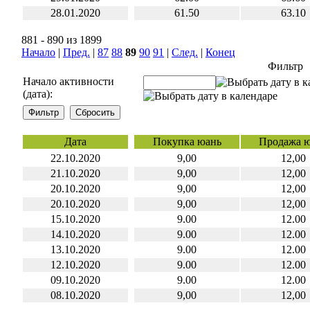
28.01.2020
61.50
63.10
881 - 890 из 1899
Начало
|
Пред.
|
87
88
89
90
91
|
След.
|
Конец
Фильтр
Начало активности
(дата):
Дата
Покупка юань
Продажа 
22.10.2020
9,00
12,00
21.10.2020
9,00
12,00
20.10.2020
9,00
12,00
20.10.2020
9,00
12,00
15.10.2020
9.00
12.00
14.10.2020
9.00
12.00
13.10.2020
9.00
12.00
12.10.2020
9.00
12.00
09.10.2020
9.00
12.00
08.10.2020
9,00
12,00