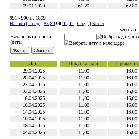
09.01.2020
61.20
62.80
891 - 900 из 1899
Начало
|
Пред.
|
88
89
90
91
92
|
След.
|
Конец
Фильтр
Начало активности
(дата):
Дата
Покупка юань
Продажа 
29.04.2025
11,00
16,00
28.04.2025
11,00
16,00
23.04.2025
11,00
16,00
22.04.2025
11,00
16,00
18.04.2025
11,00
16,00
16.04.2025
11,00
16,00
14.04.2025
11,00
16,00
10.04.2025
11,00
16,00
08.04.2025
11,00
16,00
04.04.2025
11,00
16,00