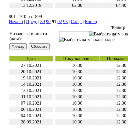
13.12.2019
62.00
64.40
901 - 910 из 1899
Начало
|
Пред.
|
89
90
91
92
93
|
След.
|
Конец
Фильтр
Начало активности
(дата):
Дата
Покупка юань
Продажа 
27.10.2021
10.30
12.30
20.10.2021
10.30
12.30
19.10.2021
10.30
12.30
14.10.2021
10.30
12.30
13.10.2021
10.30
12.30
11.10.2021
10.30
12.30
07.10.2021
10.30
12.30
06.10.2021
10.30
12.30
04.10.2021
10.30
12.30
28.09.2021
10.30
12.30