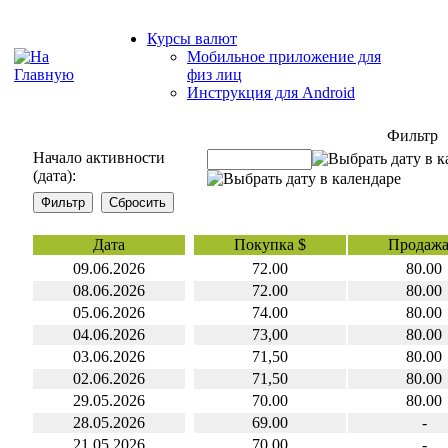
Курсы валют
Мобильное приложение для
физ лиц
Инструкция для Android
Фильтр
Начало активности
(дата):
Дата
Покупка $
Продажа
09.06.2026
72.00
80.00
08.06.2026
72.00
80.00
05.06.2026
74.00
80.00
04.06.2026
73,00
80.00
03.06.2026
71,50
80.00
02.06.2026
71,50
80.00
29.05.2026
70.00
80.00
28.05.2026
69.00
-
21.05.2026
70,00
-