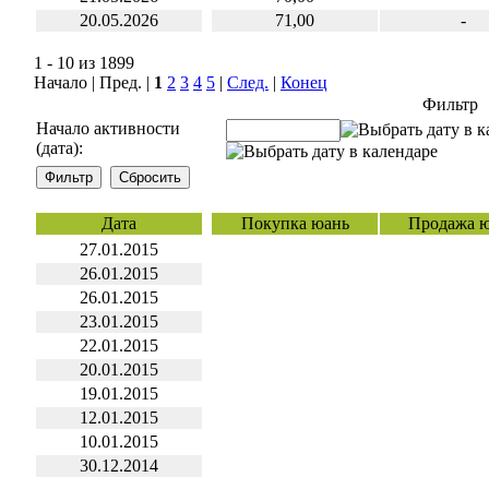
20.05.2026
71,00
-
1 - 10 из 1899
Начало | Пред. |
1
2
3
4
5
|
След.
|
Конец
Фильтр
Начало активности
(дата):
Дата
Покупка юань
Продажа 
27.01.2015
26.01.2015
26.01.2015
23.01.2015
22.01.2015
20.01.2015
19.01.2015
12.01.2015
10.01.2015
30.12.2014