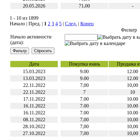
20.05.2026
71,00
-
1 - 10 из 1899
Начало | Пред. |
1
2
3
4
5
|
След.
|
Конец
Фильтр
Начало активности
(дата):
Дата
Покупка юань
Продажа 
15.03.2023
9.00
12.00
13.03.2023
9.00
12.00
22.11.2022
7,00
10,00
22.11.2022
7
10
17.11.2022
7.00
10.00
16.11.2022
7.00
10.00
16.11.2022
7.00
10.00
08.11.2022
7,00
10,00
28.10.2022
7,00
10,00
27.10.2022
7,00
10,00