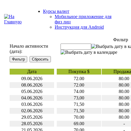
Курсы валют
Мобильное приложение для
физ лиц
Инструкция для Android
Фильтр
Начало активности
(дата):
Дата
Покупка $
Продажа
09.06.2026
72.00
80.00
08.06.2026
72.00
80.00
05.06.2026
74.00
80.00
04.06.2026
73,00
80.00
03.06.2026
71,50
80.00
02.06.2026
71,50
80.00
29.05.2026
70.00
80.00
28.05.2026
69.00
-
21.05.2026
70,00
-