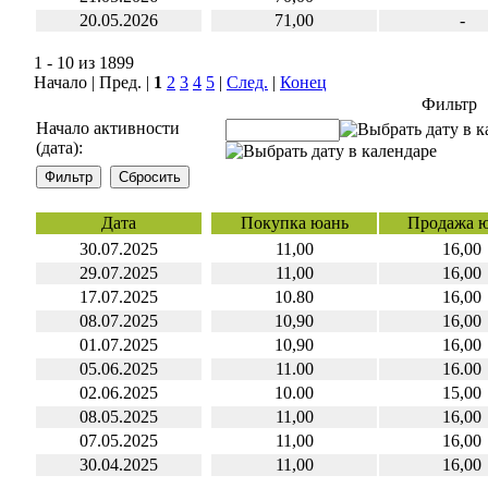
20.05.2026
71,00
-
1 - 10 из 1899
Начало | Пред. |
1
2
3
4
5
|
След.
|
Конец
Фильтр
Начало активности
(дата):
Дата
Покупка юань
Продажа 
30.07.2025
11,00
16,00
29.07.2025
11,00
16,00
17.07.2025
10.80
16,00
08.07.2025
10,90
16,00
01.07.2025
10,90
16,00
05.06.2025
11.00
16.00
02.06.2025
10.00
15,00
08.05.2025
11,00
16,00
07.05.2025
11,00
16,00
30.04.2025
11,00
16,00