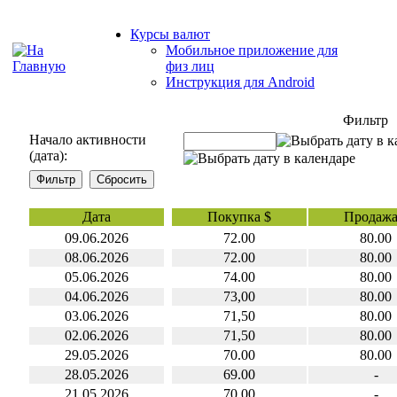
Курсы валют
Мобильное приложение для
физ лиц
Инструкция для Android
Фильтр
Начало активности
(дата):
Дата
Покупка $
Продажа
09.06.2026
72.00
80.00
08.06.2026
72.00
80.00
05.06.2026
74.00
80.00
04.06.2026
73,00
80.00
03.06.2026
71,50
80.00
02.06.2026
71,50
80.00
29.05.2026
70.00
80.00
28.05.2026
69.00
-
21.05.2026
70,00
-