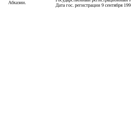
Абхазии.
Дата гос. регистрации 9 сентября 199