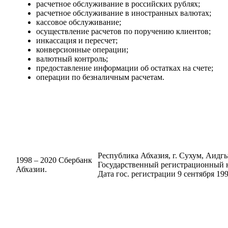
расчетное обслуживание в российских рублях;
расчетное обслуживание в иностранных валютах;
кассовое обслуживание;
осуществление расчетов по поручению клиентов;
инкассация и пересчет;
конверсионные операции;
валютный контроль;
предоставление информации об остатках на счете;
операции по безналичным расчетам.
Республика Абхазия, г. Сухум, Аидгыл
1998 – 2020 Сбербанк
Государственный регистрационный н
Абхазии.
Дата гос. регистрации 9 сентября 199