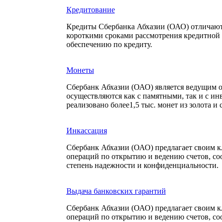
Кредитование
Кредиты Сбербанка Абхазии (ОАО) отличаю
короткими сроками рассмотрения кредитной 
обеспечению по кредиту.
Монеты
Сбербанк Абхазии (ОАО) является ведущим 
осуществляются как с памятными, так и с и
реализовано более1,5 тыс. монет из золота и 
Инкассация
Сбербанк Абхазии (ОАО) предлагает своим к
операций по открытию и ведению счетов, со
степень надежности и конфиденциальности.
Выдача банковских гарантий
Сбербанк Абхазии (ОАО) предлагает своим к
операций по открытию и ведению счетов, со